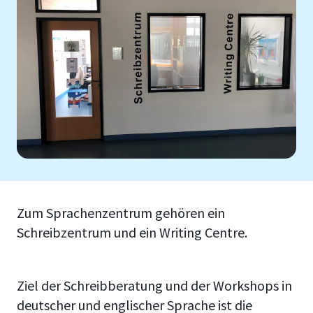
Zum Sprachenzentrum gehören ein
Schreibzentrum und ein Writing Centre.
Ziel der Schreibberatung und der Workshops in
deutscher und englischer Sprache ist die