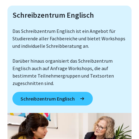
Schreibzentrum Englisch
Das Schreibzentrum Englisch ist ein Angebot für
Studierende aller Fachbereiche und bietet Workshops
und individuelle Schreibberatung an.
Darüber hinaus organisiert das Schreibzentrum
Englisch auch auf Anfrage Workshops, die auf
bestimmte Teilnehmergruppen und Textsorten
zugeschnitten sind.
Schreibzentrum Englisch