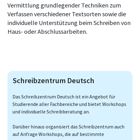
Vermittlung grundlegender Techniken zum
Verfassen verschiedener Textsorten sowie die
individuelle Unterstützung beim Schreiben von
Haus- oder Abschlussarbeiten.
Schreibzentrum Deutsch
Das Schreibzentrum Deutsch ist ein Angebot für
Studierende aller Fachbereiche und bietet Workshops
und individuelle Schreibberatung an.
Darüber hinaus organisiert das Schreibzentrum auch
auf Anfrage Workshops, die auf bestimmte