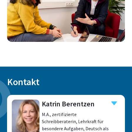
Kontakt
Katrin Berentzen
M.A., zertifizierte
Schreibberaterin, Lehrkraft für
besondere Aufgaben, Deutsch als