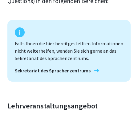
Questions) in den folgenden Bereichen:
Falls Ihnen die hier bereitgestellten Informationen
nicht weiterhelfen, wenden Sie sich gerne an das
Sekretariat des Sprachenzentrums.
Sekretariat des Sprachenzentrums
Lehrveranstaltungsangebot