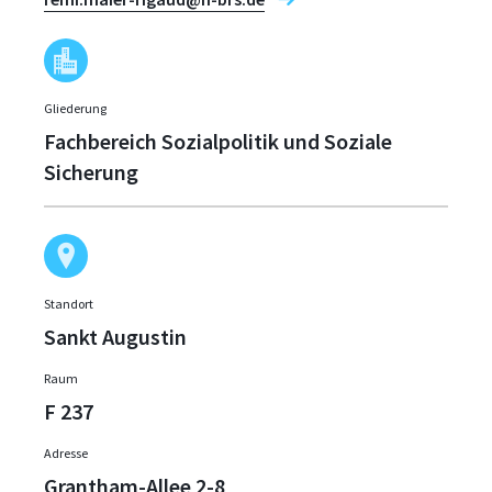
Gliederung
Fachbereich Sozialpolitik und Soziale
Sicherung
Standort
Sankt Augustin
Raum
F 237
Adresse
Grantham-Allee 2-8