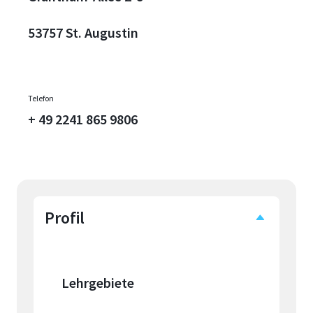
53757 St. Augustin
Telefon
+ 49 2241 865 9806
Profil
Lehrgebiete