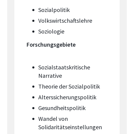
Sozialpolitik
Volkswirtschaftslehre
Soziologie
Forschungsgebiete
Sozialstaatskritische
Narrative
Theorie der Sozialpolitik
Alterssicherungspolitik
Gesundheitspolitik
Wandel von
Solidaritätseinstellungen