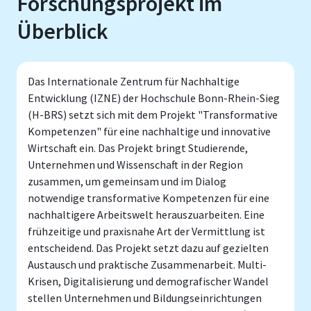
Forschungsprojekt im
Überblick
Das Internationale Zentrum für Nachhaltige
Entwicklung (IZNE) der Hochschule Bonn-Rhein-Sieg
(H-BRS) setzt sich mit dem Projekt "Transformative
Kompetenzen" für eine nachhaltige und innovative
Wirtschaft ein. Das Projekt bringt Studierende,
Unternehmen und Wissenschaft in der Region
zusammen, um gemeinsam und im Dialog
notwendige transformative Kompetenzen für eine
nachhaltigere Arbeitswelt herauszuarbeiten. Eine
frühzeitige und praxisnahe Art der Vermittlung ist
entscheidend. Das Projekt setzt dazu auf gezielten
Austausch und praktische Zusammenarbeit. Multi-
Krisen, Digitalisierung und demografischer Wandel
stellen Unternehmen und Bildungseinrichtungen