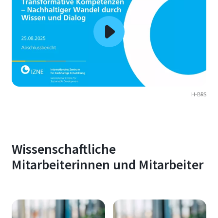
H-BRS
Wissenschaftliche
Mitarbeiterinnen und Mitarbeiter