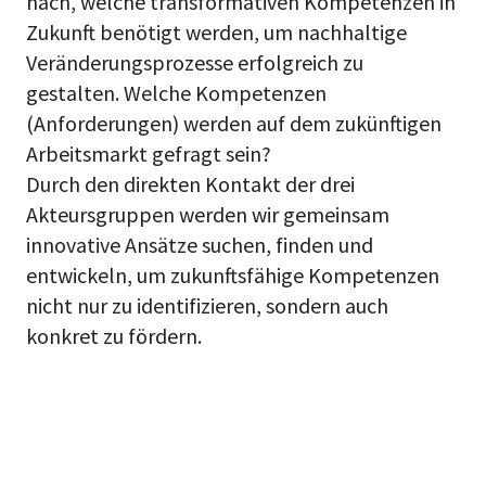
nach, welche transformativen Kompetenzen in
Zukunft benötigt werden, um nachhaltige
Veränderungsprozesse erfolgreich zu
gestalten. Welche Kompetenzen
(Anforderungen) werden auf dem zukünftigen
Arbeitsmarkt gefragt sein?
Durch den direkten Kontakt der drei
Akteursgruppen werden wir gemeinsam
innovative Ansätze suchen, finden und
entwickeln, um zukunftsfähige Kompetenzen
nicht nur zu identifizieren, sondern auch
konkret zu fördern.