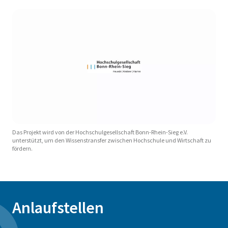
Das Projekt wird von der Hochschulgesellschaft Bonn-Rhein-Sieg e.V.
unterstützt, um den Wissenstransfer zwischen Hochschule und Wirtschaft zu
fördern.
Anlaufstellen