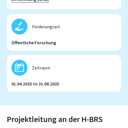
Förderungsart
Öffentliche Forschung
Zeitraum
01.04.2025 to 31.08.2025
Projektleitung an der H-BRS