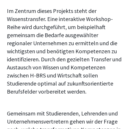
Im Zentrum dieses Projekts steht der
Wissenstransfer. Eine interaktive Workshop-
Reihe wird durchgeführt, um beispielhaft
gemeinsam die Bedarfe ausgewählter
regionaler Unternehmen zu ermitteln und die
wichtigsten und benötigten Kompetenzen zu
identifizieren. Durch den gezielten Transfer und
Austausch von Wissen und Kompetenzen
zwischen H-BRS und Wirtschaft sollen
Studierende optimal auf zukunftsorientierte
Berufsfelder vorbereitet werden.
Gemeinsam mit Studierenden, Lehrenden und
Unternehmensvertretern gehen wir der Frage