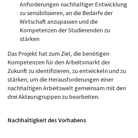
Anforderungen nachhaltiger Entwicklung
zu sensibilisieren, an die Bedarfe der
Wirtschaft anzupassen und die
Kompetenzen der Studierenden zu
stärken
Das Projekt hat zum Ziel, die benötigen
Kompetenzen für den Arbeitsmarkt der
Zukunft zu identifizieren, zu entwickeln und zu
stärken, um die Herausforderungen einer
nachhaltigen Arbeitswelt gemeinsam mit den
drei Akteursgruppen zu bearbeiten.
Nachhaltigkeit des Vorhabens