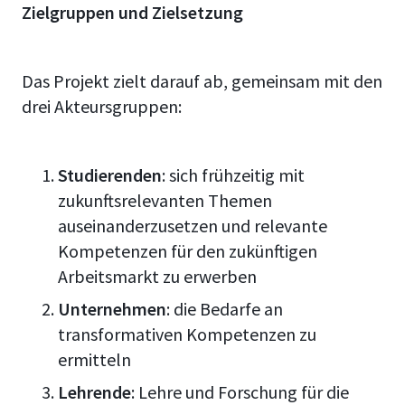
Zielgruppen und Zielsetzung
Das Projekt zielt darauf ab, gemeinsam mit den
drei Akteursgruppen:
Studierenden
: sich frühzeitig mit
zukunftsrelevanten Themen
auseinanderzusetzen und relevante
Kompetenzen für den zukünftigen
Arbeitsmarkt zu erwerben
Unternehmen
: die Bedarfe an
transformativen Kompetenzen zu
ermitteln
Lehrende
: Lehre und Forschung für die