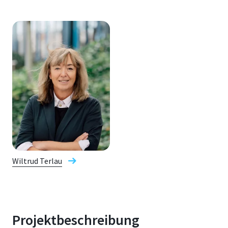
Wiltrud Terlau
Projektbeschreibung