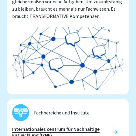
gleichermaßen vor neue Aufgaben. Um zukunftsfähig
zu bleiben, braucht es mehr als nur Fachwissen. Es
braucht TRANSFORMATIVE Kompetenzen.
Fachbereiche und Institute
Internationales Zentrum für Nachhaltige
Entwicklung (IZNE)