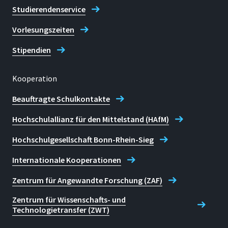
Studierendenservice
Vorlesungszeiten
Stipendien
Kooperation
Beauftragte Schulkontakte
Hochschulallianz für den Mittelstand (HAfM)
Hochschulgesellschaft Bonn-Rhein-Sieg
Internationale Kooperationen
Zentrum für Angewandte Forschung (ZAF)
Zentrum für Wissenschafts- und
Technologietransfer (ZWT)