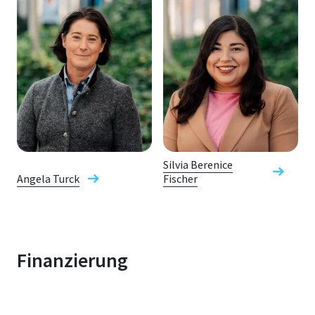
Silvia Berenice
Angela Turck
Fischer
Finanzierung