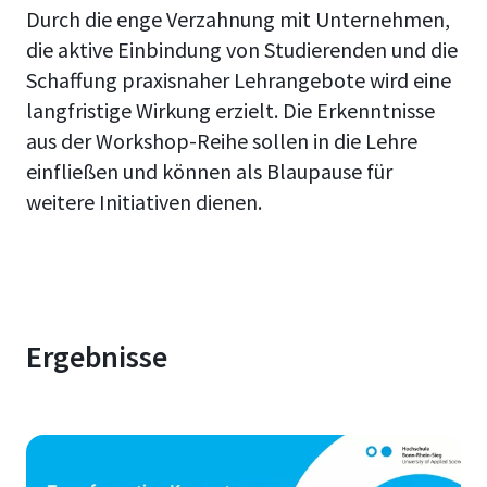
Durch die enge Verzahnung mit Unternehmen,
die aktive Einbindung von Studierenden und die
Schaffung praxisnaher Lehrangebote wird eine
langfristige Wirkung erzielt. Die Erkenntnisse
aus der Workshop-Reihe sollen in die Lehre
einfließen und können als Blaupause für
weitere Initiativen dienen.
Ergebnisse