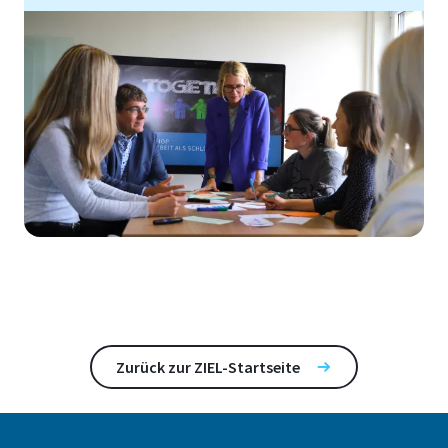
Zurück zur ZIEL-Startseite