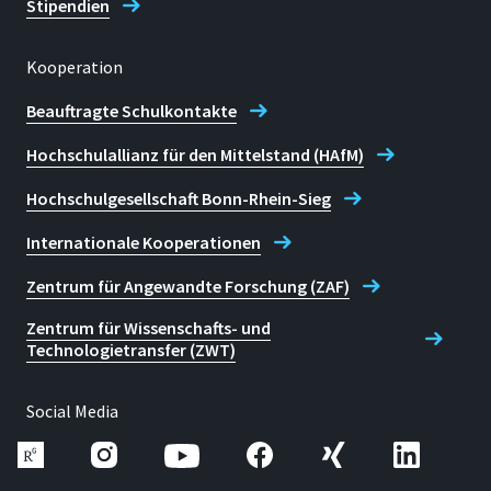
Stipendien
Kooperation
Beauftragte Schulkontakte
Hochschulallianz für den Mittelstand (HAfM)
Hochschulgesellschaft Bonn-Rhein-Sieg
Internationale Kooperationen
Zentrum für Angewandte Forschung (ZAF)
Zentrum für Wissenschafts- und
Technologietransfer (ZWT)
Social Media