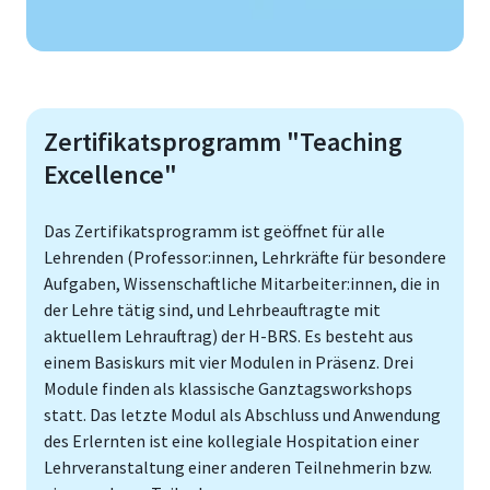
Zertifikatsprogramm "Teaching
Excellence"
Das Zertifikatsprogramm ist geöffnet für alle
Lehrenden (Professor:innen, Lehrkräfte für besondere
Aufgaben, Wissenschaftliche Mitarbeiter:innen, die in
der Lehre tätig sind, und Lehrbeauftragte mit
aktuellem Lehrauftrag) der H-BRS. Es besteht aus
einem Basiskurs mit vier Modulen in Präsenz. Drei
Module finden als klassische Ganztagsworkshops
statt. Das letzte Modul als Abschluss und Anwendung
des Erlernten ist eine kollegiale Hospitation einer
Lehrveranstaltung einer anderen Teilnehmerin bzw.