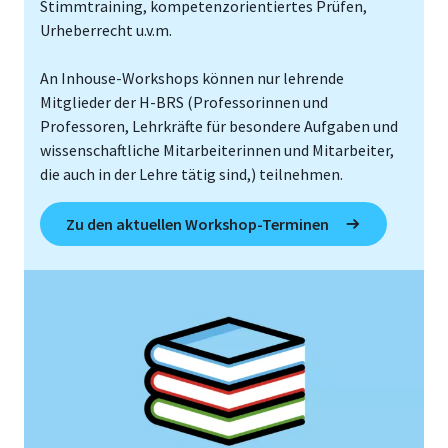
Stimmtraining, kompetenzorientiertes Prüfen,
Urheberrecht u.v.m.
An Inhouse-Workshops können nur lehrende
Mitglieder der H-BRS (Professorinnen und
Professoren, Lehrkräfte für besondere Aufgaben und
wissenschaftliche Mitarbeiterinnen und Mitarbeiter,
die auch in der Lehre tätig sind,) teilnehmen.
Zu den aktuellen Workshop-Terminen