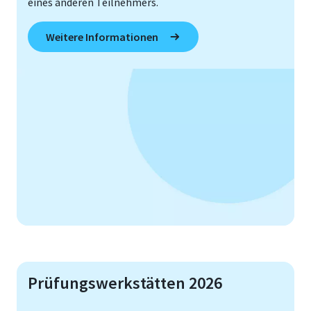
eines anderen Teilnehmers.
Weitere Informationen
Prüfungswerkstätten 2026