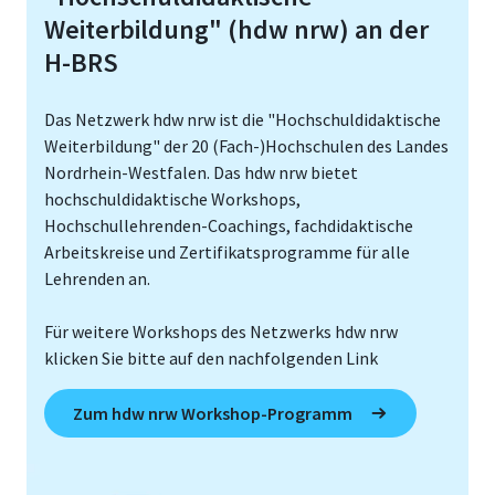
Weiterbildung" (hdw nrw) an der
H-BRS
Das Netzwerk hdw nrw ist die "Hochschuldidaktische
Weiterbildung" der 20 (Fach-)Hochschulen des Landes
Nordrhein-Westfalen. Das hdw nrw bietet
hochschuldidaktische Workshops,
Hochschullehrenden-Coachings, fachdidaktische
Arbeitskreise und Zertifikatsprogramme für alle
Lehrenden an.
Für weitere Workshops des Netzwerks hdw nrw
klicken Sie bitte auf den nachfolgenden Link
Zum hdw nrw Workshop-Programm