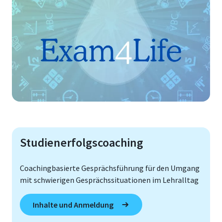
Studienerfolgscoaching
Coachingbasierte Gesprächsführung für den Umgang
mit schwierigen Gesprächssituationen im Lehralltag
Inhalte und Anmeldung