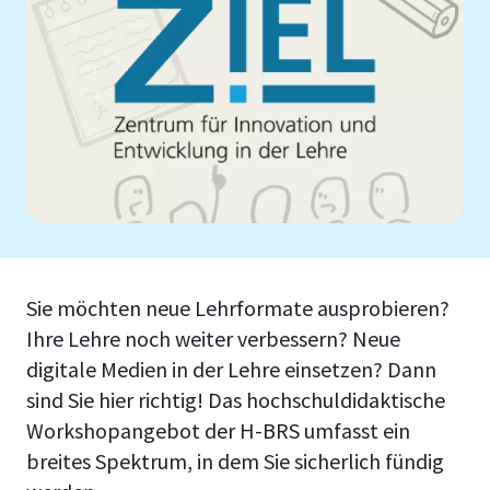
Sie möchten neue Lehrformate ausprobieren?
Ihre Lehre noch weiter verbessern? Neue
digitale Medien in der Lehre einsetzen? Dann
sind Sie hier richtig! Das hochschuldidaktische
Workshopangebot der H-BRS umfasst ein
breites Spektrum, in dem Sie sicherlich fündig