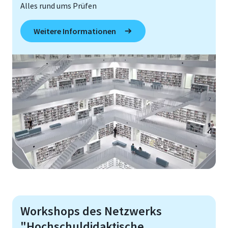
Alles rund ums Prüfen
Weitere Informationen
Workshops des Netzwerks
"Hochschuldidaktische