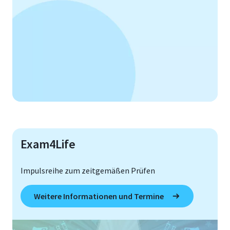
Exam4Life
Impulsreihe zum zeitgemäßen Prüfen
Weitere Informationen und Termine