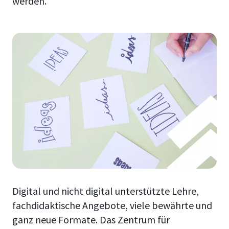
werden.
Digital und nicht digital unterstützte Lehre,
fachdidaktische Angebote, viele bewährte und
ganz neue Formate. Das Zentrum für