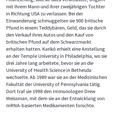
mit ihrem Mann und ihrer zweijährigen Tochter
in Richtung USA zu verlassen. Bei der
Einwanderung schmuggelten sie 900 britische
Pfund in einem Teddybären, Geld, das sie durch
den Verkauf ihres Autos und den Kauf von
britischen Pfund auf dem Schwarzmarkt
erhalten hatten. Karikó erhielt eine Anstellung
an der Temple University in Philadelphia, wo sie
drei Jahre lang arbeitete, bevor sie an die
University of Health Science in Bethesda
wechselte. Ab 1989 war sie an der Medizinischen
Fakultät der University of Pennsylvania tätig.
Dort traf sie 1998 den Immunologen Drew
Weissman, mit dem sie an der Entwicklung von
mRNA-basierten Medikamenten forschte.