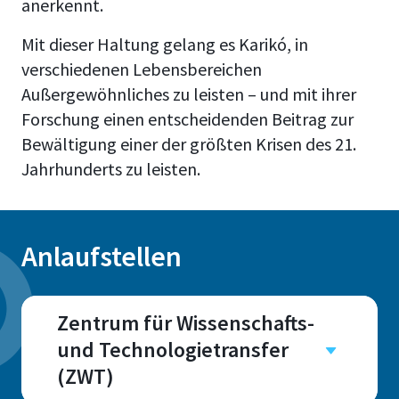
anerkennt.
Mit dieser Haltung gelang es Karikó, in
verschiedenen Lebensbereichen
Außergewöhnliches zu leisten – und mit ihrer
Forschung einen entscheidenden Beitrag zur
Bewältigung einer der größten Krisen des 21.
Jahrhunderts zu leisten.
Anlaufstellen
Zentrum für Wissenschafts-
und Technologietransfer
(ZWT)