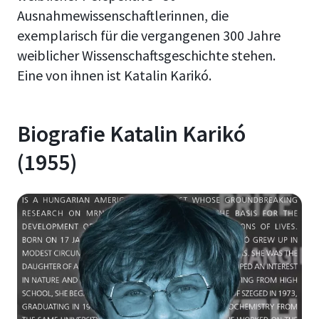
Ausnahmewissenschaftlerinnen, die
exemplarisch für die vergangenen 300 Jahre
weiblicher Wissenschaftsgeschichte stehen.
Eine von ihnen ist Katalin Karikó.
Biografie Katalin Karikó
(1955)