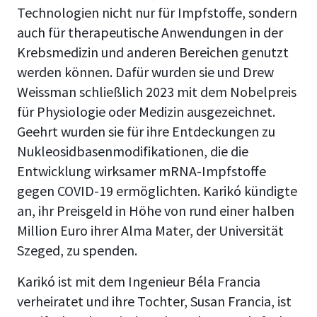
Technologien nicht nur für Impfstoffe, sondern
auch für therapeutische Anwendungen in der
Krebsmedizin und anderen Bereichen genutzt
werden können. Dafür wurden sie und Drew
Weissman schließlich 2023 mit dem Nobelpreis
für Physiologie oder Medizin ausgezeichnet.
Geehrt wurden sie für ihre Entdeckungen zu
Nukleosidbasenmodifikationen, die die
Entwicklung wirksamer mRNA-Impfstoffe
gegen COVID-19 ermöglichten. Karikó kündigte
an, ihr Preisgeld in Höhe von rund einer halben
Million Euro ihrer Alma Mater, der Universität
Szeged, zu spenden.
Karikó ist mit dem Ingenieur Béla Francia
verheiratet und ihre Tochter, Susan Francia, ist