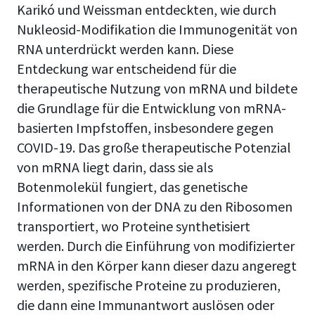
Karikó und Weissman entdeckten, wie durch
Nukleosid-Modifikation die Immunogenität von
RNA unterdrückt werden kann. Diese
Entdeckung war entscheidend für die
therapeutische Nutzung von mRNA und bildete
die Grundlage für die Entwicklung von mRNA-
basierten Impfstoffen, insbesondere gegen
COVID-19. Das große therapeutische Potenzial
von mRNA liegt darin, dass sie als
Botenmolekül fungiert, das genetische
Informationen von der DNA zu den Ribosomen
transportiert, wo Proteine synthetisiert
werden. Durch die Einführung von modifizierter
mRNA in den Körper kann dieser dazu angeregt
werden, spezifische Proteine zu produzieren,
die dann eine Immunantwort auslösen oder