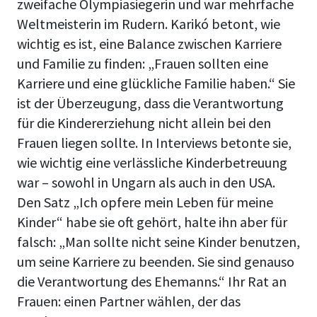
zweifache Olympiasiegerin und war mehrfache
Weltmeisterin im Rudern. Karikó betont, wie
wichtig es ist, eine Balance zwischen Karriere
und Familie zu finden: „Frauen sollten eine
Karriere und eine glückliche Familie haben.“ Sie
ist der Überzeugung, dass die Verantwortung
für die Kindererziehung nicht allein bei den
Frauen liegen sollte. In Interviews betonte sie,
wie wichtig eine verlässliche Kinderbetreuung
war – sowohl in Ungarn als auch in den USA.
Den Satz „Ich opfere mein Leben für meine
Kinder“ habe sie oft gehört, halte ihn aber für
falsch: „Man sollte nicht seine Kinder benutzen,
um seine Karriere zu beenden. Sie sind genauso
die Verantwortung des Ehemanns.“ Ihr Rat an
Frauen: einen Partner wählen, der das