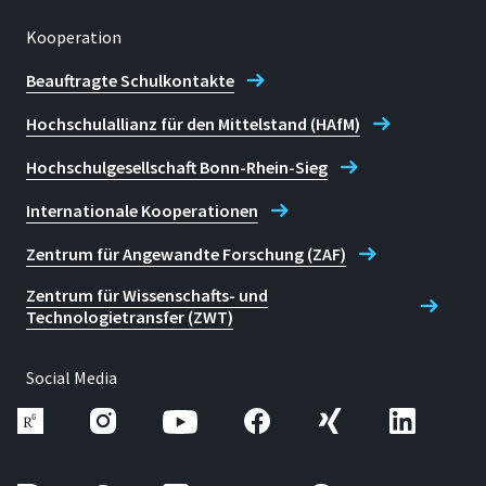
Kooperation
Beauftragte Schulkontakte
Hochschulallianz für den Mittelstand (HAfM)
Hochschulgesellschaft Bonn-Rhein-Sieg
Internationale Kooperationen
Zentrum für Angewandte Forschung (ZAF)
Zentrum für Wissenschafts- und
Technologietransfer (ZWT)
Social Media