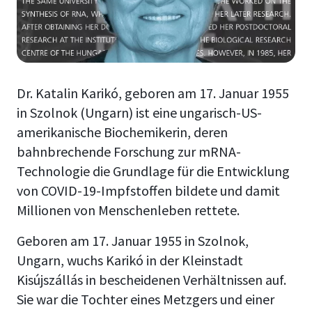
Dr. Katalin Karikó, geboren am 17. Januar 1955
in Szolnok (Ungarn) ist eine ungarisch-US-
amerikanische Biochemikerin, deren
bahnbrechende Forschung zur mRNA-
Technologie die Grundlage für die Entwicklung
von COVID-19-Impfstoffen bildete und damit
Millionen von Menschenleben rettete.
Geboren am 17. Januar 1955 in Szolnok,
Ungarn, wuchs Karikó in der Kleinstadt
Kisújszállás in bescheidenen Verhältnissen auf.
Sie war die Tochter eines Metzgers und einer