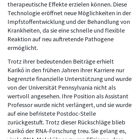
therapeutische Effekte erzielen können. Diese
Technologie eröffnet neue Möglichkeiten in der
Impfstoffentwicklung und der Behandlung von
Krankheiten, da sie eine schnelle und flexible
Reaktion auf neu auftretende Pathogene
ermöglicht.
Trotz ihrer bedeutenden Beiträge erhielt
Karikó in den frühen Jahren ihrer Karriere nur
begrenzte finanzielle Unterstützung und wurde
von der Universität Pennsylvania nicht als
wertvoll angesehen. Ihre Position als Assistant
Professor wurde nicht verlängert, und sie wurde
auf eine befristete Postdoc-Stelle
zurückgestuft. Trotz dieser Rückschläge blieb
Karikó der RNA-Forschung treu. Sie gelang es,