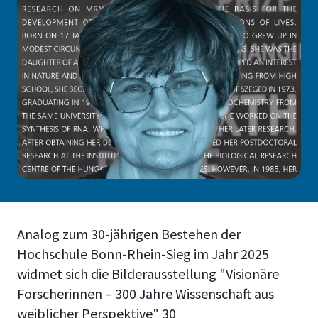
Analog zum 30-jährigen Bestehen der
Hochschule Bonn-Rhein-Sieg im Jahr 2025
widmet sich die Bilderausstellung "Visionäre
Forscherinnen – 300 Jahre Wissenschaft aus
weiblicher Perspektive" 30