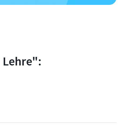
 Lehre":