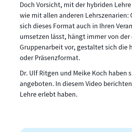
Doch Vorsicht, mit der hybriden Lehre 
wie mit allen anderen Lehrszenarien:
sich dieses Format auch in Ihren Vera
umsetzen lässt, hängt immer von der 
Gruppenarbeit vor, gestaltet sich die
oder Präsenzformat.
Dr. Ulf Ritgen und Meike Koch haben 
angeboten. In diesem Video berichten 
Lehre erlebt haben.