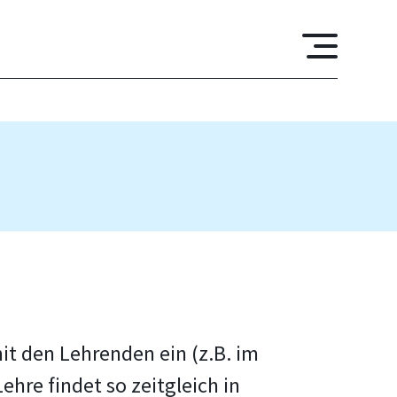
it den Lehrenden ein (z.B. im
ehre findet so zeitgleich in