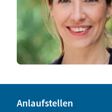
Anlaufstellen