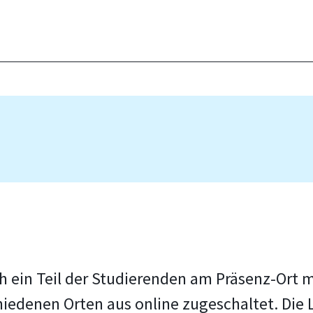
h ein Teil der Studierenden am Präsenz-Ort m
chiedenen Orten aus online zugeschaltet. Die L