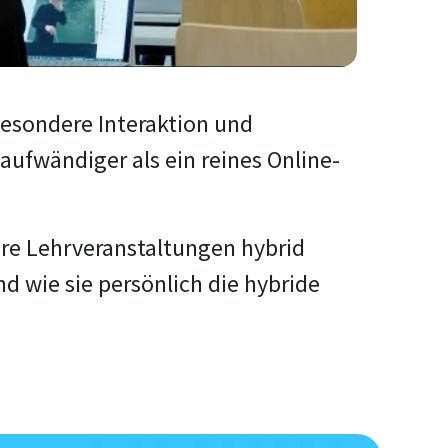
besondere Interaktion und
aufwändiger als ein reines Online-
hre Lehrveranstaltungen hybrid
d wie sie persönlich die hybride