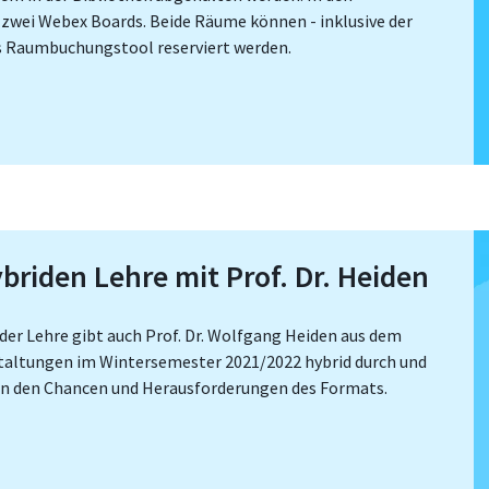
zwei Webex Boards. Beide Räume können - inklusive der
 Raumbuchungstool reserviert werden.
riden Lehre mit Prof. Dr. Heiden
ider Lehre gibt auch Prof. Dr. Wolfgang Heiden aus dem
staltungen im Wintersemester 2021/2022 hybrid durch und
on den Chancen und Herausforderungen des Formats.