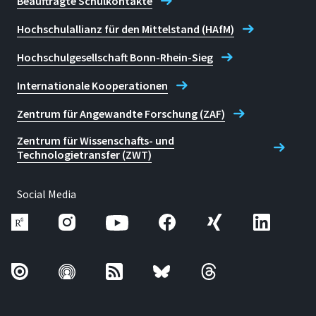
Beauftragte Schulkontakte
Hochschulallianz für den Mittelstand (HAfM)
Hochschulgesellschaft Bonn-Rhein-Sieg
Internationale Kooperationen
Zentrum für Angewandte Forschung (ZAF)
Zentrum für Wissenschafts- und
Technologietransfer (ZWT)
Social Media