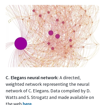
C. Elegans neural network:
A directed,
weighted network representing the neural
network of C. Elegans. Data compiled by D.
Watts and S. Strogatz and made available on
the web
here
.