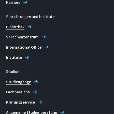
Karriere
Einrichtungen und Institute
Bibliothek
Sprachenzentrum
International Office
Institute
Studium
Studiengänge
Fachbereiche
Prüfungsservice
Allgemeine Studienberatung