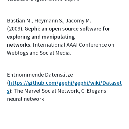
Bastian M., Heymann S., Jacomy M.
(2009).
Gephi: an open source software for
exploring and manipulating
networks.
International AAAI Conference on
Weblogs and Social Media.
Entnommende Datensätze
(
https://github.com/gephi/gephi/wiki/Dataset
s
): The Marvel Social Network, C. Elegans
neural network