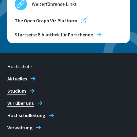
Weiterführende Links
The Open Graph Viz Platform
Startseite Bibliothek für Forschende
Hochschule
Aktuelles
Studium
Wir über uns
Hochschulleitung
Verwaltung