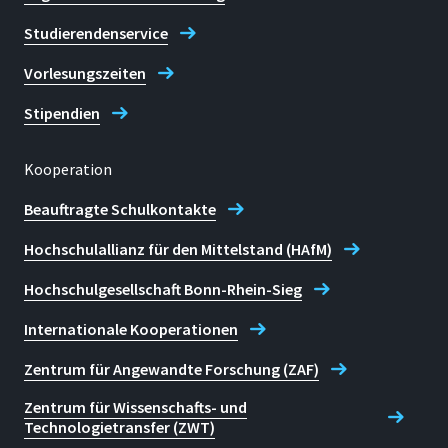
Studierendenservice
Vorlesungszeiten
Stipendien
Kooperation
Beauftragte Schulkontakte
Hochschulallianz für den Mittelstand (HAfM)
Hochschulgesellschaft Bonn-Rhein-Sieg
Internationale Kooperationen
Zentrum für Angewandte Forschung (ZAF)
Zentrum für Wissenschafts- und
Technologietransfer (ZWT)