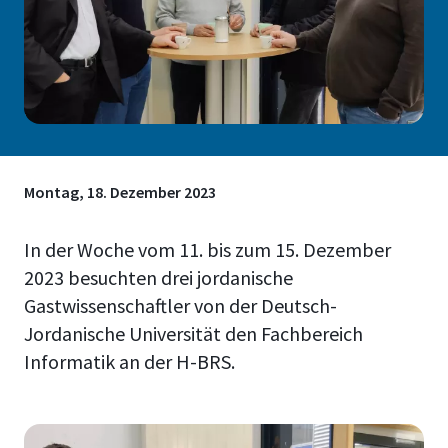
Montag, 18. Dezember 2023
In der Woche vom 11. bis zum 15. Dezember
2023 besuchten drei jordanische
Gastwissenschaftler von der Deutsch-
Jordanische Universität den Fachbereich
Informatik an der H-BRS.