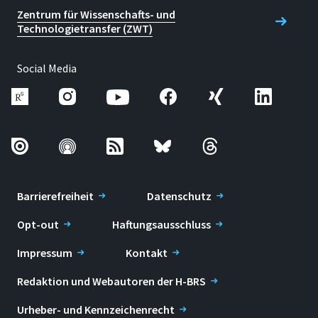
Zentrum für Wissenschafts- und
Technologietransfer (ZWT)
Social Media
Barrierefreiheit
Datenschutz
Opt-out
Haftungsausschluss
Impressum
Kontakt
Redaktion und Webautoren der H-BRS
Urheber- und Kennzeichenrecht