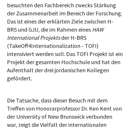
besuchten den Fachbereich zwecks Stärkung
der Zusammenarbeit im Bereich der Forschung.
Das ist eines der erklärten Ziele zwischen H-
BRS und GJU, die im Rahmen eines
HAW
International Projekts
der H-BRS
(TakeOff4Internationalization - TOFI)
intensiviert werden soll. Das TOFI Projekt ist ein
Projekt der gesamten Hochschule und hat den
Aufenthalt der drei jordanischen Kollegen
gefördert.
Die Tatsache, dass dieser Besuch mit dem
Treffen von Honorarprofessor Dr. Ken Kent von
der University of New Brunswick verbunden
war, zeigt die Vielfalt der internationalen