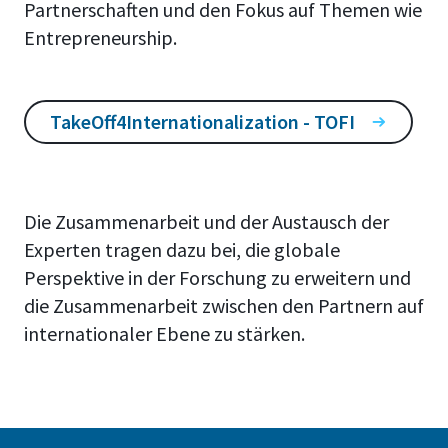
Partnerschaften und den Fokus auf Themen wie
Entrepreneurship.
TakeOff4Internationalization - TOFI
Die Zusammenarbeit und der Austausch der
Experten tragen dazu bei, die globale
Perspektive in der Forschung zu erweitern und
die Zusammenarbeit zwischen den Partnern auf
internationaler Ebene zu stärken.