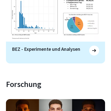
BEZ - Experimente und Analysen
Forschung