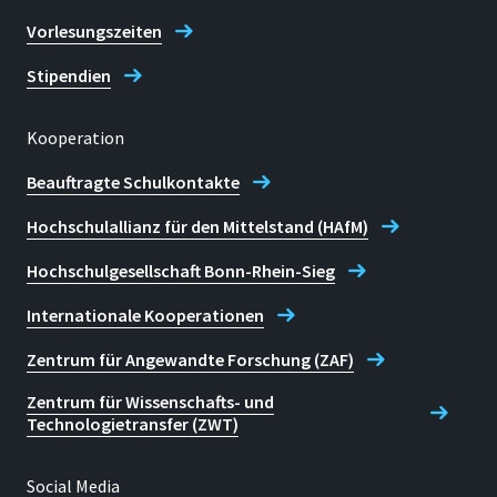
Vorlesungszeiten
Stipendien
Kooperation
Beauftragte Schulkontakte
Hochschulallianz für den Mittelstand (HAfM)
Hochschulgesellschaft Bonn-Rhein-Sieg
Internationale Kooperationen
Zentrum für Angewandte Forschung (ZAF)
Zentrum für Wissenschafts- und
Technologietransfer (ZWT)
Social Media