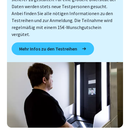
Daten werden stets neue Testpersonen gesucht.
Anbei finden Sie alle nötigen Informationen zu den
Testreihen und zur Anmeldung. Die Teilnahme wird
regelmäßig mit einem 15€-Wunschgutschein
vergütet.
Mehr Infos zu den Testreihen