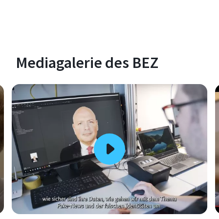
Mediagalerie des BEZ