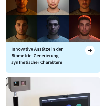
Innovative Ansätze in der
Biometrie: Generierung
synthetischer Charaktere