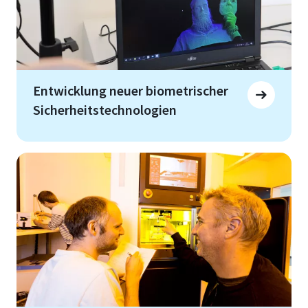
Entwicklung neuer biometrischer
Sicherheitstechnologien