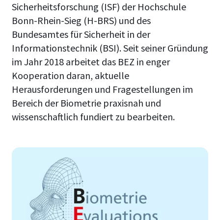
Sicherheitsforschung (ISF) der Hochschule
Bonn-Rhein-Sieg (H-BRS) und des
Bundesamtes für Sicherheit in der
Informationstechnik (BSI). Seit seiner Gründung
im Jahr 2018 arbeitet das BEZ in enger
Kooperation daran, aktuelle
Herausforderungen und Fragestellungen im
Bereich der Biometrie praxisnah und
wissenschaftlich fundiert zu bearbeiten.