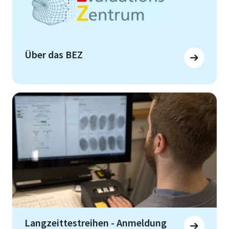
Über das BEZ
Langzeittestreihen - Anmeldung