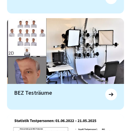
BEZ Testräume