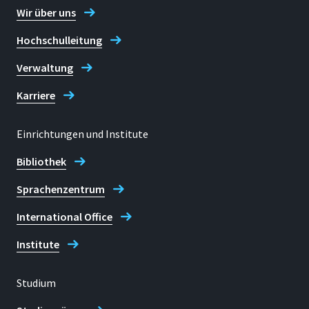
Wir über uns
Hochschulleitung
Verwaltung
Karriere
Einrichtungen und Institute
Bibliothek
Sprachenzentrum
International Office
Institute
Studium