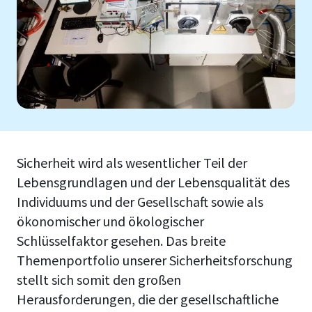
Sicherheit wird als wesentlicher Teil der
Lebensgrundlagen und der Lebensqualität des
Individuums und der Gesellschaft sowie als
ökonomischer und ökologischer
Schlüsselfaktor gesehen. Das breite
Themenportfolio unserer Sicherheitsforschung
stellt sich somit den großen
Herausforderungen, die der gesellschaftliche