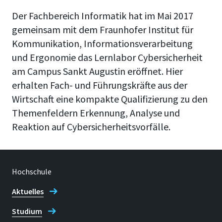
Der Fachbereich Informatik hat im Mai 2017
gemeinsam mit dem Fraunhofer Institut für
Kommunikation, Informationsverarbeitung
und Ergonomie das Lernlabor Cybersicherheit
am Campus Sankt Augustin eröffnet. Hier
erhalten Fach- und Führungskräfte aus der
Wirtschaft eine kompakte Qualifizierung zu den
Themenfeldern Erkennung, Analyse und
Reaktion auf Cybersicherheitsvorfälle.
Hochschule
Aktuelles
Studium