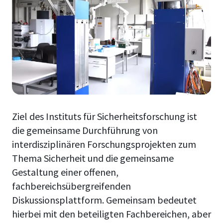
Ziel des Instituts für Sicherheitsforschung ist
die gemeinsame Durchführung von
interdisziplinären Forschungsprojekten zum
Thema Sicherheit und die gemeinsame
Gestaltung einer offenen,
fachbereichsübergreifenden
Diskussionsplattform. Gemeinsam bedeutet
hierbei mit den beteiligten Fachbereichen, aber