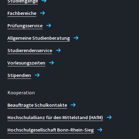
Studiengänge
Fachbereiche
Prüfungsservice
Allgemeine Studienberatung
Studierendenservice
Vorlesungszeiten
Stipendien
Kooperation
Beauftragte Schulkontakte
Hochschulallianz für den Mittelstand (HAfM)
Hochschulgesellschaft Bonn-Rhein-Sieg