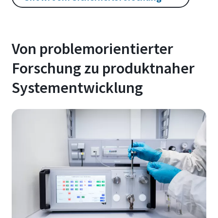
Von problemorientierter
Forschung zu produktnaher
Systementwicklung