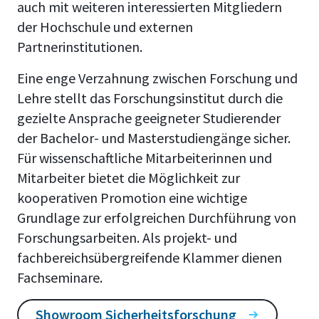
auch mit weiteren interessierten Mitgliedern
der Hochschule und externen
Partnerinstitutionen.
Eine enge Verzahnung zwischen Forschung und
Lehre stellt das Forschungsinstitut durch die
gezielte Ansprache geeigneter Studierender
der Bachelor- und Masterstudiengänge sicher.
Für wissenschaftliche Mitarbeiterinnen und
Mitarbeiter bietet die Möglichkeit zur
kooperativen Promotion eine wichtige
Grundlage zur erfolgreichen Durchführung von
Forschungsarbeiten. Als projekt- und
fachbereichsübergreifende Klammer dienen
Fachseminare.
Showroom Sicherheitsforschung