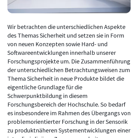
Wir betrachten die unterschiedlichen Aspekte
des Themas Sicherheit und setzen sie in Form
von neuen Konzepten sowie Hard- und
Softwareentwicklungen innerhalb unserer
Forschungsprojekte um. Die Zusammenführung
der unterschiedlichen Betrachtungsweisen zum
Thema Sicherheit in neue Produkte bildet die
eigentliche Grundlage für die
Schwerpunktbildung in diesem
Forschungsbereich der Hochschule. So bedarf
es insbesondere im Rahmen des Übergangs von
problemorientierter Forschung in der Sensorik
zu produktnäheren Systementwicklungen einer