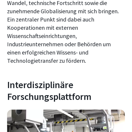
Wandel, technische Fortschritt sowie die
zunehmende Globalisierung mit sich bringen.
Ein zentraler Punkt sind dabei auch
Kooperationen mit externen
Wissenschaftseinrichtungen,
Industrieunternehmen oder Behörden um
einen erfolgreichen Wissens- und
Technologietransfer zu fördern.
Interdisziplinäre
Forschungsplattform