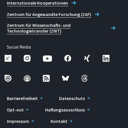
Internationale Kooperationen
Zentrum für Angewandte Forschung (ZAF)
Zentrum für Wissenschafts- und
Technologietransfer (ZWT)
Social Media
Barrierefreiheit
Datenschutz
Opt-out
Haftungsausschluss
Impressum
Kontakt