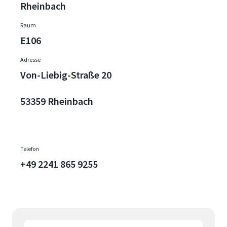
Rheinbach
Raum
E106
Adresse
Von-Liebig-Straße 20
53359 Rheinbach
Telefon
+49 2241 865 9255