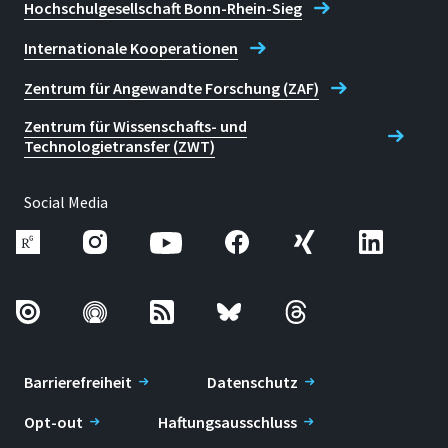
Hochschulgesellschaft Bonn-Rhein-Sieg
Internationale Kooperationen
Zentrum für Angewandte Forschung (ZAF)
Zentrum für Wissenschafts- und
Technologietransfer (ZWT)
Social Media
Barrierefreiheit
Datenschutz
Opt-out
Haftungsausschluss