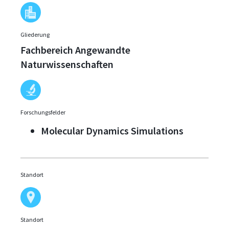
Gliederung
Fachbereich Angewandte
Naturwissenschaften
Forschungsfelder
Molecular Dynamics Simulations
Standort
Standort