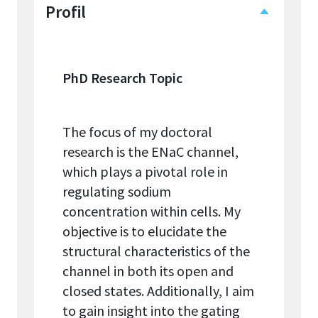
Profil
PhD Research Topic
The focus of my doctoral
research is the ENaC channel,
which plays a pivotal role in
regulating sodium
concentration within cells. My
objective is to elucidate the
structural characteristics of the
channel in both its open and
closed states. Additionally, I aim
to gain insight into the gating