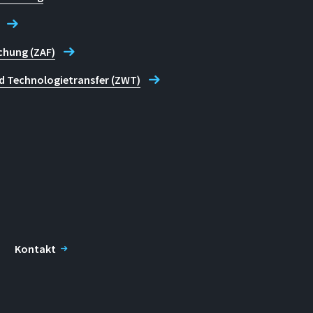
chung (ZAF)
d Technologietransfer (ZWT)
Kontakt