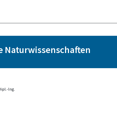
e Naturwissenschaften
ipl.-Ing.