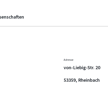
senschaften
Adresse
von-Liebig-Str. 20
53359, Rheinbach