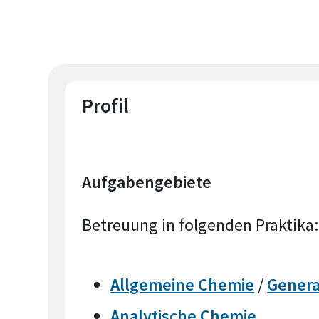
Profil
Aufgabengebiete
Betreuung in folgenden Praktika:
Allgemeine Chemie
/
Genera
Analytische Chemie