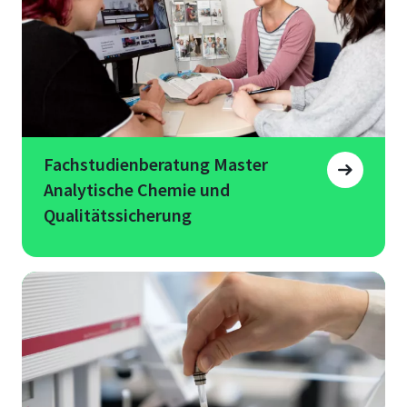
Fachstudienberatung Master
Analytische Chemie und
Qualitätssicherung