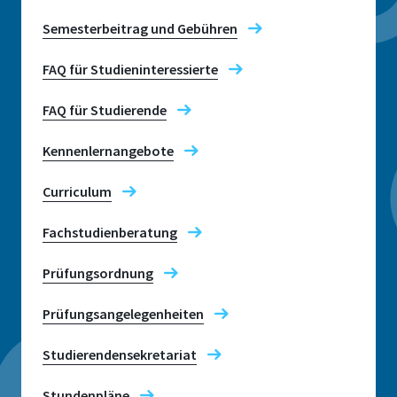
Semesterbeitrag und Gebühren
FAQ für Studieninteressierte
FAQ für Studierende
Kennenlernangebote
Curriculum
Fachstudienberatung
Prüfungsordnung
Prüfungsangelegenheiten
Studierendensekretariat
Stundenpläne