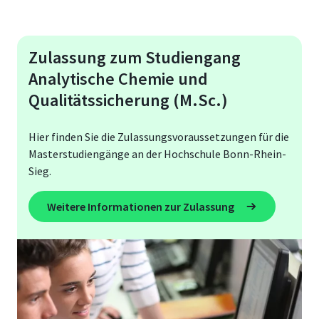
Zulassung zum Studiengang
Analytische Chemie und
Qualitätssicherung (M.Sc.)
Hier finden Sie die Zulassungsvoraussetzungen für die
Masterstudiengänge an der Hochschule Bonn-Rhein-
Sieg.
Weitere Informationen zur Zulassung