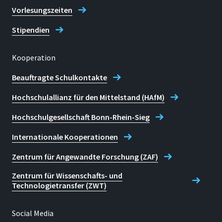
Vorlesungszeiten
Stipendien
Kooperation
Beauftragte Schulkontakte
Hochschulallianz für den Mittelstand (HAfM)
Hochschulgesellschaft Bonn-Rhein-Sieg
Internationale Kooperationen
Zentrum für Angewandte Forschung (ZAF)
Zentrum für Wissenschafts- und
Technologietransfer (ZWT)
Social Media