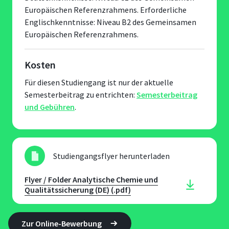
Europäischen Referenzrahmens. Erforderliche
Englischkenntnisse: Niveau B2 des Gemeinsamen
Europäischen Referenzrahmens.
Kosten
Für diesen Studiengang ist nur der aktuelle
Semesterbeitrag zu entrichten:
Semesterbeitrag
und Gebühren
.
Studiengangsflyer herunterladen
Flyer / Folder Analytische Chemie und
Qualitätssicherung (DE) (.pdf)
Zur Online-Bewerbung