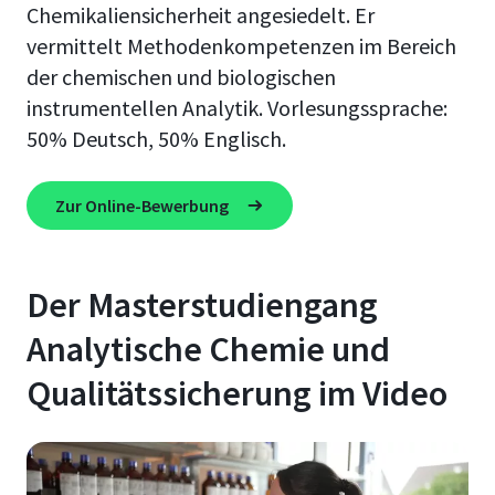
Chemikaliensicherheit angesiedelt. Er
vermittelt Methodenkompetenzen im Bereich
der chemischen und biologischen
instrumentellen Analytik. Vorlesungssprache:
50% Deutsch, 50% Englisch.
Zur Online-Bewerbung
Der Masterstudiengang
Analytische Chemie und
Qualitätssicherung im Video