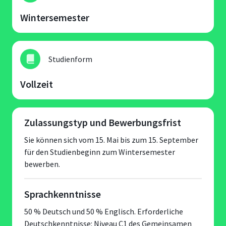
Wintersemester
Studienform
Vollzeit
Zulassungstyp und Bewerbungsfrist
Sie können sich vom 15. Mai bis zum 15. September
für den Studienbeginn zum Wintersemester
bewerben.
Sprachkenntnisse
50 % Deutsch und 50 % Englisch. Erforderliche
Deutschkenntnisse: Niveau C1 des Gemeinsamen