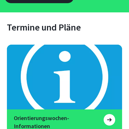
Termine und Pläne
Orientierungswochen-
Informationen