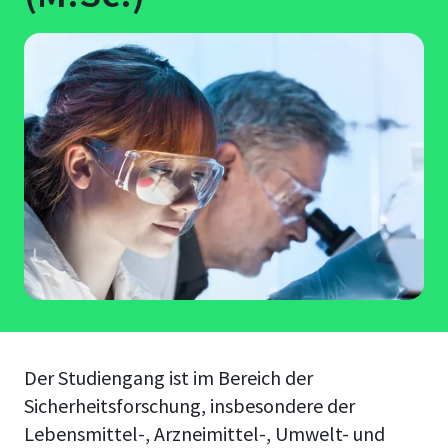
Der Studiengang ist im Bereich der
Sicherheitsforschung, insbesondere der
Lebensmittel-, Arzneimittel-, Umwelt- und