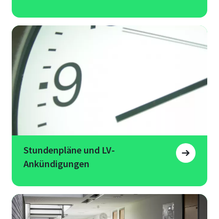
Stundenpläne und LV-
Ankündigungen