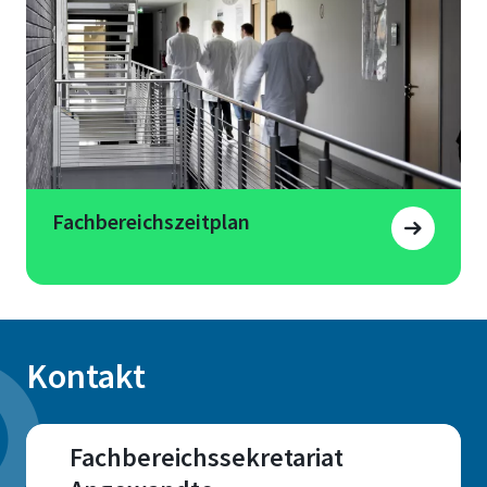
Fachbereichszeitplan
Kontakt
Fachbereichssekretariat