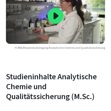
H-BRS/Masterstudiengang Analytische Chemie und Qualitätssicherung
Studieninhalte Analytische
Chemie und
Qualitätssicherung (M.Sc.)