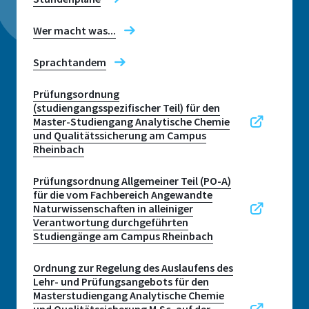
Wer macht was...
Sprachtandem
Prüfungsordnung
(studiengangsspezifischer Teil) für den
Master-Studiengang Analytische Chemie
und Qualitätssicherung am Campus
Rheinbach
Prüfungsordnung Allgemeiner Teil (PO-A)
für die vom Fachbereich Angewandte
Naturwissenschaften in alleiniger
Verantwortung durchgeführten
Studiengänge am Campus Rheinbach
Ordnung zur Regelung des Auslaufens des
Lehr- und Prüfungsangebots für den
Masterstudiengang Analytische Chemie
und Qualitätssicherung M.Sc. auf der