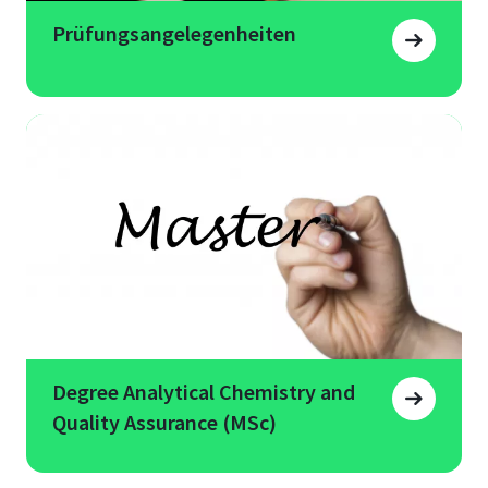
Prüfungsangelegenheiten
Degree Analytical Chemistry and
Quality Assurance (MSc)