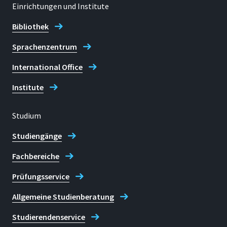
Einrichtungen und Institute
Bibliothek
Sprachenzentrum
International Office
Institute
Studium
Studiengänge
Fachbereiche
Prüfungsservice
Allgemeine Studienberatung
Studierendenservice