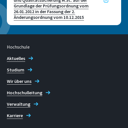
Grundlage der Prüfungsordnung vom
26.01.2012 in der Fassung der 2.
Änderungsordnung vom 10.12.2015
Hochschule
Aktuelles
Studium
Wir über uns
Hochschulleitung
Verwaltung
Karriere