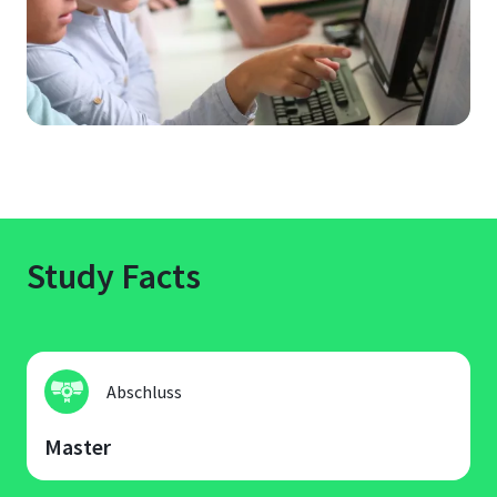
Study Facts
Abschluss
Master