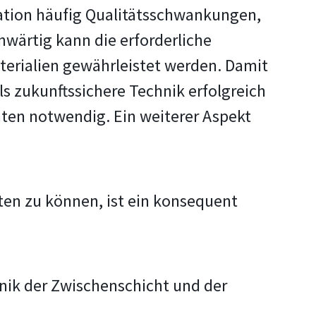
ikation häufig Qualitätsschwankungen,
wärtig kann die erforderliche
erialien gewährleistet werden. Damit
s zukunftssichere Technik erfolgreich
chten notwendig. Ein weiterer Aspekt
ten zu können, ist ein konsequent
nik der Zwischenschicht und der