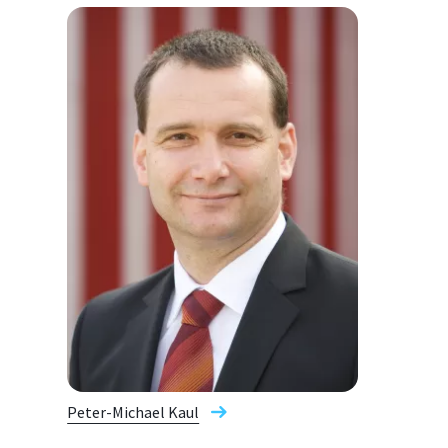
Peter-Michael Kaul