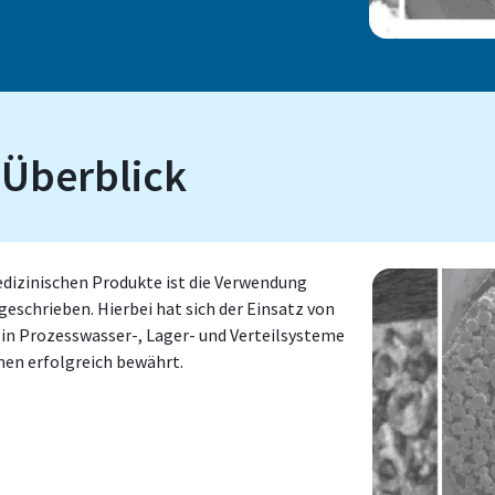
 Überblick
dizinischen Produkte ist die Verwendung
eschrieben. Hierbei hat sich der Einsatz von
in Prozesswasser-, Lager- und Verteilsysteme
en erfolgreich bewährt.