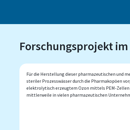
Forschungsprojekt im
Für die Herstellung dieser pharmazeutischen und me
steriler Prozesswässer durch die Pharmakopöen vorg
elektrolytisch erzeugtem Ozon mittels PEM-Zellen 
mittlerweile in vielen pharmazeutischen Unternehm