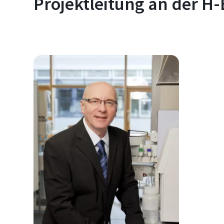
Projektleitung an der H