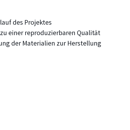
lauf des Projektes
u einer reproduzierbaren Qualität
ung der Materialien zur Herstellung