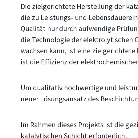
Die zielgerichtete Herstellung der ka
die zu Leistungs- und Lebensdauerein
Qualität nur durch aufwendige Prüfu
die Technologie der elektrolytischen
wachsen kann, ist eine zielgerichtete
ist die Effizienz der elektrochemische
Um qualitativ hochwertige und leistu
neuer Lösungsansatz des Beschichtun
Im Rahmen dieses Projekts ist die ge
katalytischen Schicht erforderlich.