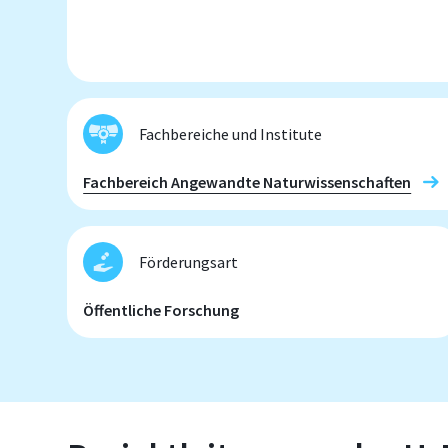
Fachbereiche und Institute
Fachbereich Angewandte Naturwissenschaften
Förderungsart
Öffentliche Forschung