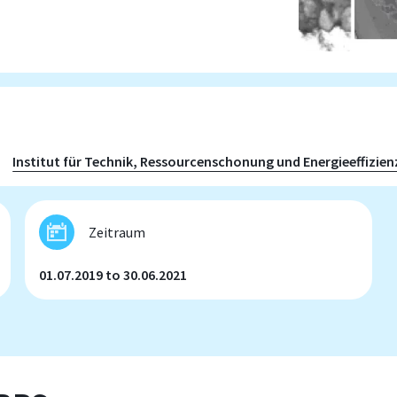
Institut für Technik, Ressourcenschonung und Energieeffizien
Zeitraum
01.07.2019 to 30.06.2021