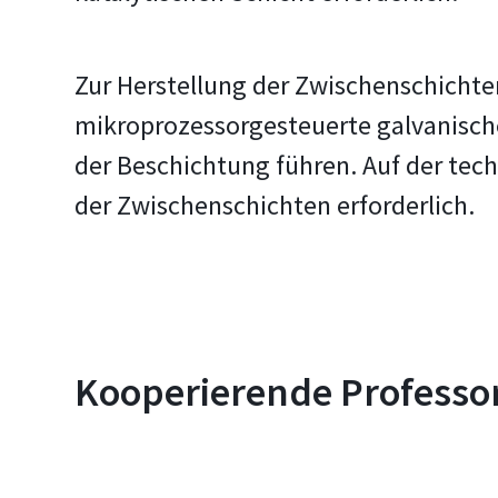
Zur Herstellung der Zwischenschichte
mikroprozessorgesteuerte galvanische
der Beschichtung führen. Auf der tech
der Zwischenschichten erforderlich.
Kooperierende Professo