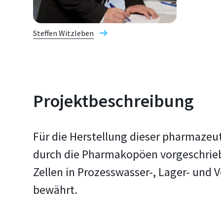
Steffen Witzleben
Projektbeschreibung
Für die Herstellung dieser pharmazeu
durch die Pharmakopöen vorgeschriebe
Zellen in Prozesswasser-, Lager- und
bewährt.