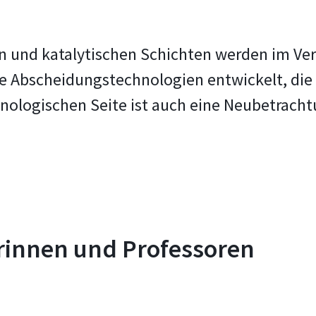
n und katalytischen Schichten werden im Ver
 Abscheidungstechnologien entwickelt, die z
nologischen Seite ist auch eine Neubetracht
rinnen und Professoren