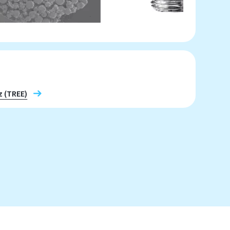
z (TREE)