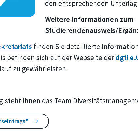
den entsprechenden Unterlag
Weitere Informationen zum
Studierendenausweis/Ergän
kretariats
finden Sie detaillierte Informat
 befinden sich auf der Webseite der
dgti e.
lauf zu gewährleisten.
ng steht Ihnen das Team Diversitätsmanagem
seintrags"