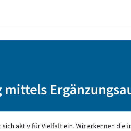
mittels Ergänzungsa
ch aktiv für Vielfalt ein. Wir erkennen die i