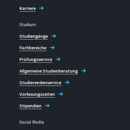
Karriere
Studium
Studiengänge
Fachbereiche
Prüfungsservice
Allgemeine Studienberatung
Studierendenservice
Vorlesungszeiten
Stipendien
Social Media