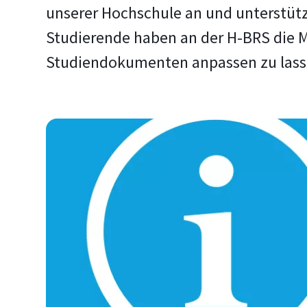
unserer Hochschule an und unterstütze
Studierende haben an der H-BRS die Mö
Studiendokumenten anpassen zu lass