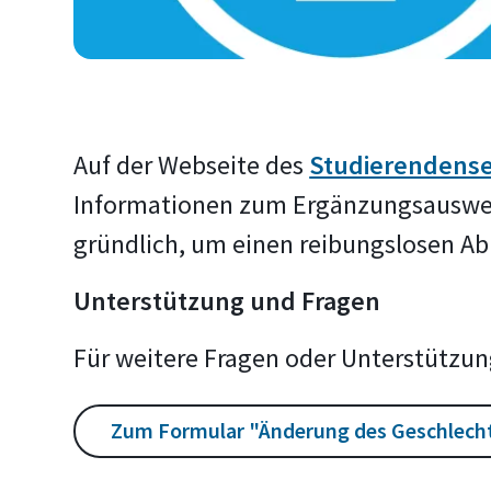
Auf der Webseite des
Studierendense
Informationen zum Ergänzungsausweis
gründlich, um einen reibungslosen Ab
Unterstützung und Fragen
Für weitere Fragen oder Unterstützu
Zum Formular "Änderung des Geschlecht