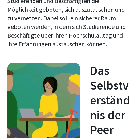
Studierenden und Beschäftigten die
Möglichkeit geboten, sich auszutauschen und
zu vernetzen. Dabei soll ein sicherer Raum
geboten werden, in dem sich Studierende und
Beschäftigte über ihren Hochschulalltag und
ihre Erfahrungen austauschen können.
Das
Selbstv
erständ
nis der
Peer