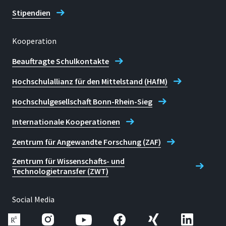
Stipendien
Kooperation
Beauftragte Schulkontakte
Hochschulallianz für den Mittelstand (HAfM)
Hochschulgesellschaft Bonn-Rhein-Sieg
Internationale Kooperationen
Zentrum für Angewandte Forschung (ZAF)
Zentrum für Wissenschafts- und
Technologietransfer (ZWT)
Social Media