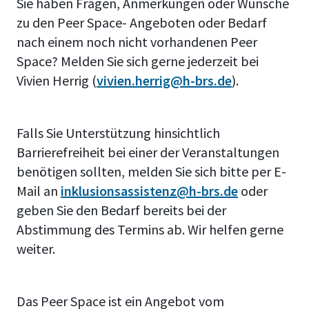
Sie haben Fragen, Anmerkungen oder Wünsche
zu den Peer Space- Angeboten oder Bedarf
nach einem noch nicht vorhandenen Peer
Space? Melden Sie sich gerne jederzeit bei
Vivien Herrig (
vivien.herrig@h-brs.de
).
Falls Sie Unterstützung hinsichtlich
Barrierefreiheit bei einer der Veranstaltungen
benötigen sollten, melden Sie sich bitte per E-
Mail an
inklusionsassistenz@h-brs.de
oder
geben Sie den Bedarf bereits bei der
Abstimmung des Termins ab. Wir helfen gerne
weiter.
Das Peer Space ist ein Angebot vom