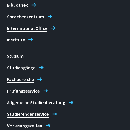
Bibliothek
Sprachenzentrum
International Office
Institute
Studium
Studiengänge
Fachbereiche
Prüfungsservice
Allgemeine Studienberatung
Studierendenservice
Vorlesungszeiten