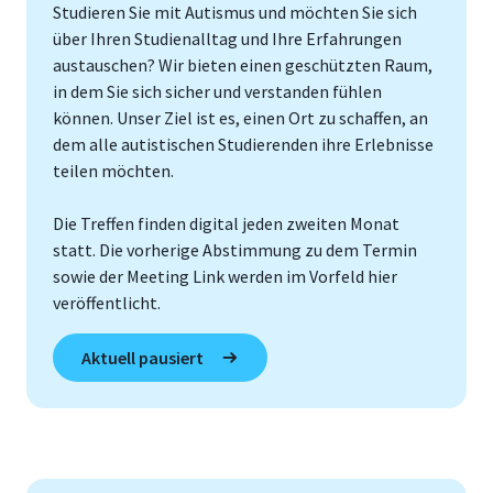
Studieren Sie mit Autismus und möchten Sie sich
über Ihren Studienalltag und Ihre Erfahrungen
austauschen? Wir bieten einen geschützten Raum,
in dem Sie sich sicher und verstanden fühlen
können. Unser Ziel ist es, einen Ort zu schaffen, an
dem alle autistischen Studierenden ihre Erlebnisse
teilen möchten.
Die Treffen finden digital jeden zweiten Monat
statt. Die vorherige Abstimmung zu dem Termin
sowie der Meeting Link werden im Vorfeld hier
veröffentlicht.
Aktuell pausiert