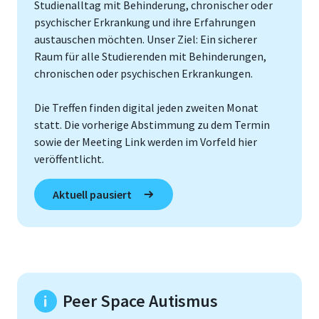
Studienalltag mit Behinderung, chronischer oder
psychischer Erkrankung und ihre Erfahrungen
austauschen möchten. Unser Ziel: Ein sicherer
Raum für alle Studierenden mit Behinderungen,
chronischen oder psychischen Erkrankungen.
Die Treffen finden digital jeden zweiten Monat
statt. Die vorherige Abstimmung zu dem Termin
sowie der Meeting Link werden im Vorfeld hier
veröffentlicht.
Aktuell pausiert
Peer Space Autismus