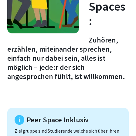
Spaces
:
Zuhören,
erzählen, miteinander sprechen,
einfach nur dabei sein, alles ist
möglich – jede:r der sich
angesprochen fühlt, ist willkommen.
Peer Space Inklusiv
Zielgruppe sind Studierende welche sich über ihren