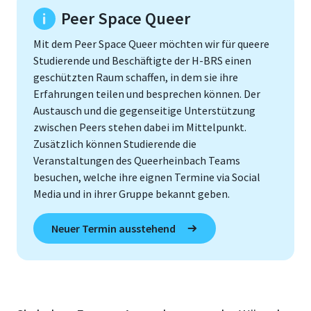
Peer Space Queer
Mit dem Peer Space Queer möchten wir für queere
Studierende und Beschäftigte der H-BRS einen
geschützten Raum schaffen, in dem sie ihre
Erfahrungen teilen und besprechen können. Der
Austausch und die gegenseitige Unterstützung
zwischen Peers stehen dabei im Mittelpunkt.
Zusätzlich können Studierende die
Veranstaltungen des Queerheinbach Teams
besuchen, welche ihre eignen Termine via Social
Media und in ihrer Gruppe bekannt geben.
Neuer Termin ausstehend