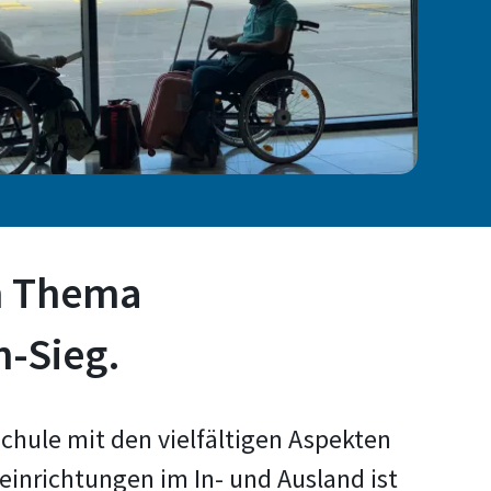
m Thema
-Sieg.
chule mit den vielfältigen Aspekten
einrichtungen im In- und Ausland ist