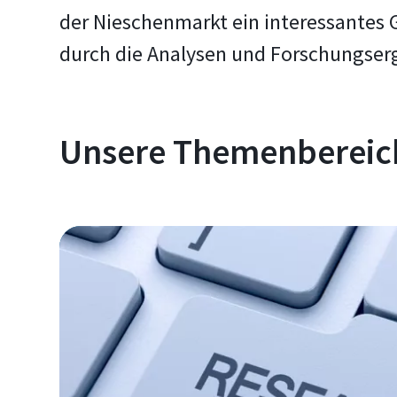
der Nieschenmarkt ein interessantes 
durch die Analysen und Forschungserg
Unsere Themenbereic