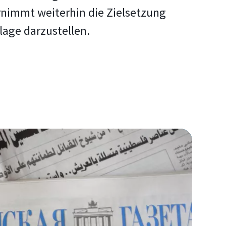
rnimmt weiterhin die Zielsetzung
lage darzustellen.