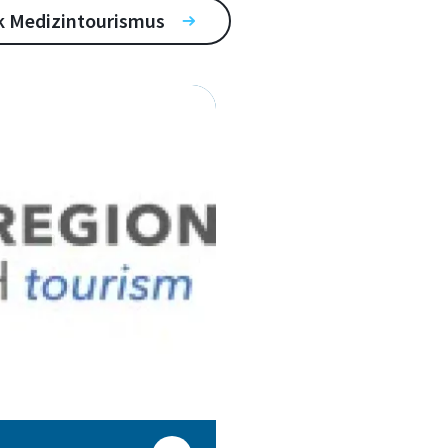
rk Medizintourismus