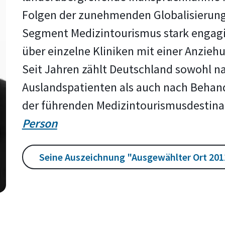
Folgen der zunehmenden Globalisierung
Segment Medizintourismus stark engagie
über einzelne Kliniken mit einer Anziehu
Seit Jahren zählt Deutschland sowohl n
Auslandspatienten als auch nach Behand
der führenden Medizintourismusdestina
Person
Seine Auszeichnung "Ausgewählter Ort 20