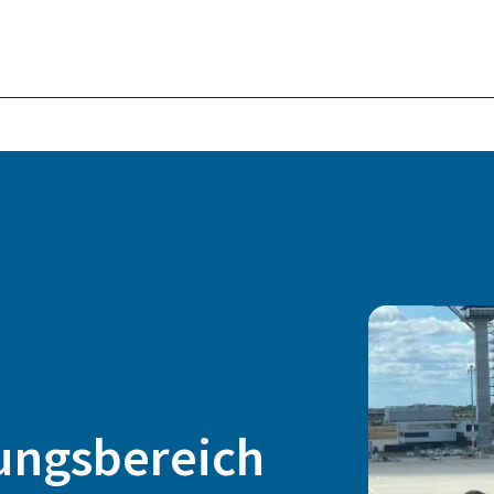
ungsbereich