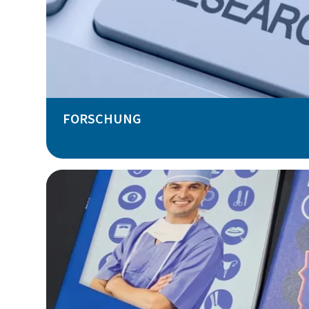
FORSCHUNG