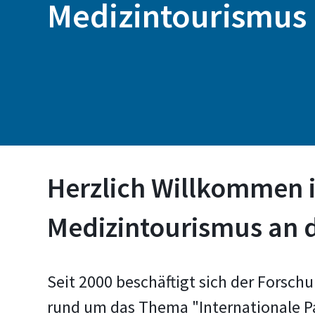
Medizintourismus
Herzlich Willkommen
Medizintourismus an 
Seit 2000 beschäftigt sich der Forsc
rund um das Thema "Internationale Pat