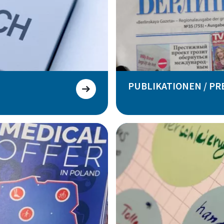
PUBLIKATIONEN / PR