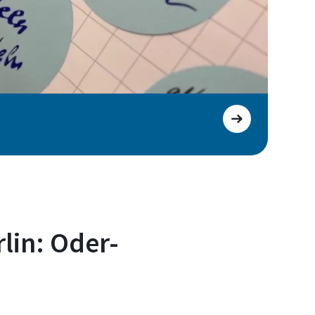
lin: Oder-