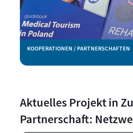
KOOPERATIONEN / PARTNERSCHAFTEN
Aktuelles Projekt in Z
Partnerschaft: Netzw