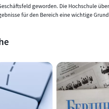
Geschäftsfeld geworden. Die Hochschule übe
ebnisse für den Bereich eine wichtige Grund
he