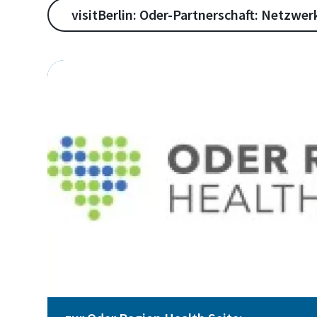
visitBerlin: Oder-Partnerschaft: Netzwe