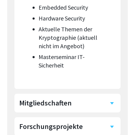
Embedded Security
Hardware Security
Aktuelle Themen der
Kryptographie (aktuell
nicht im Angebot)
Masterseminar IT-
Sicherheit
Mitgliedschaften
Forschungsprojekte
Promotionskolleg NRW,
Abteilung Informatik und