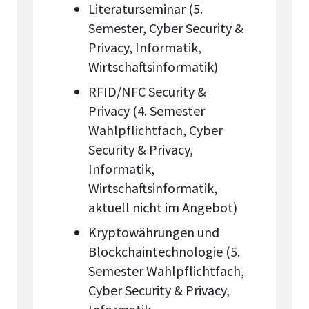
Literaturseminar (5.
Semester, Cyber Security &
Privacy, Informatik,
Wirtschaftsinformatik)
RFID/NFC Security &
Privacy (4. Semester
Wahlpflichtfach, Cyber
Security & Privacy,
Informatik,
Wirtschaftsinformatik,
aktuell nicht im Angebot)
Kryptowährungen und
Blockchaintechnologie (5.
Semester Wahlpflichtfach,
Cyber Security & Privacy,