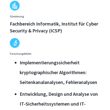
Gliederung
Fachbereich Informatik, Institut für Cyber
Security & Privacy (ICSP)
Forschungsfelder
Implementierungssicherheit
kryptographischer Algorithmen:
Seitenkanalanalysen, Fehleranalysen
Entwicklung, Design und Analyse von
IT-Sicherheitssystemen und IT-