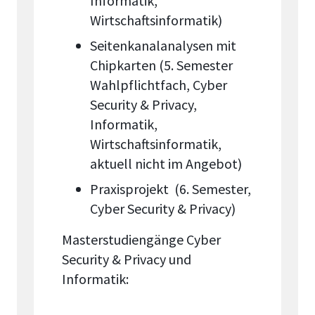
Informatik,
Wirtschaftsinformatik)
Seitenkanalanalysen mit
Chipkarten (5. Semester
Wahlpflichtfach, Cyber
Security & Privacy,
Informatik,
Wirtschaftsinformatik,
aktuell nicht im Angebot)
Praxisprojekt (6. Semester,
Cyber Security & Privacy)
Masterstudiengänge Cyber
Security & Privacy und
Informatik: