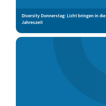
Diversity Donnerstag: Licht bringen in di
Jahreszeit