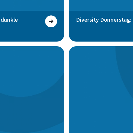
e dunkle
Diversity Donnerstag: