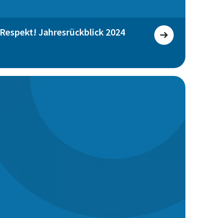
 Respekt! Jahresrückblick 2024