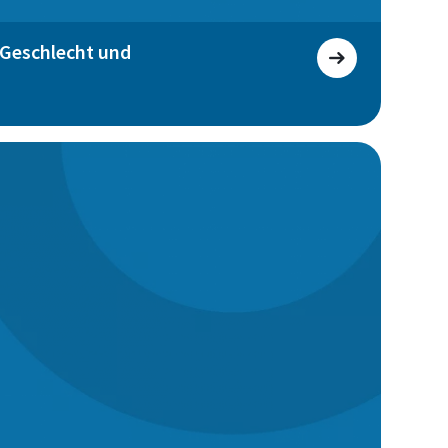
 Geschlecht und