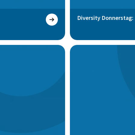
Diversity Donnerstag: