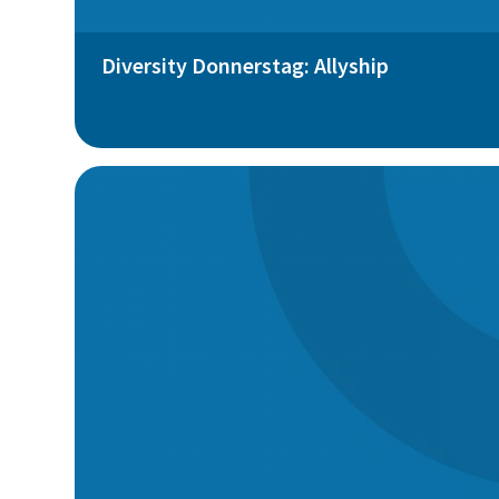
Diversity Donnerstag: Allyship