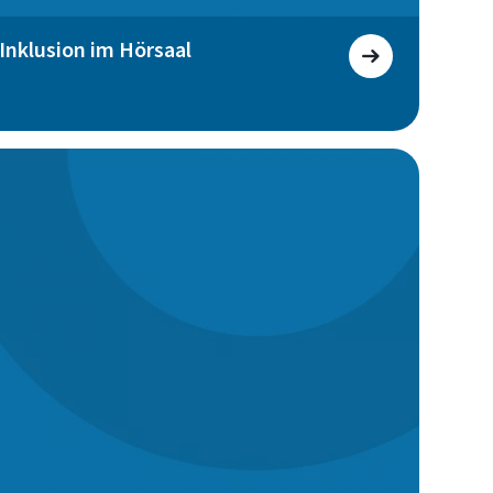
Inklusion im Hörsaal