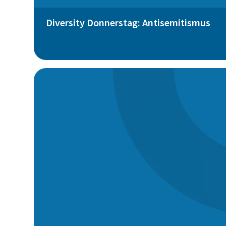
Diversity Donnerstag: Antisemitismus