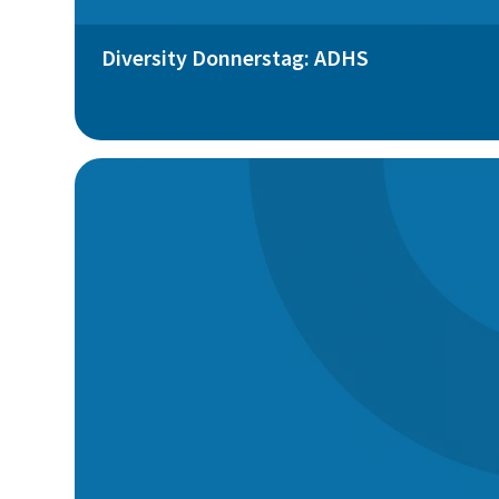
Diversity Donnerstag: ADHS