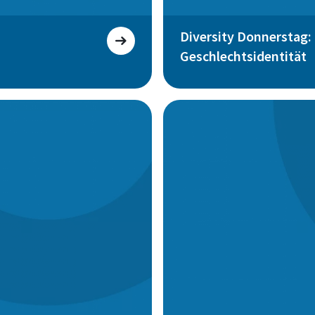
Diversity Donnerstag:
Geschlechtsidentität