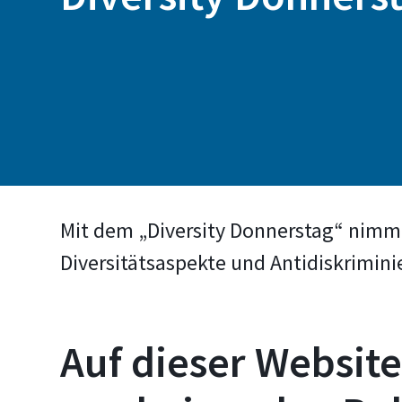
Mit dem „Diversity Donnerstag“ nim
Diversitätsaspekte und Antidiskrimini
Auf dieser Website