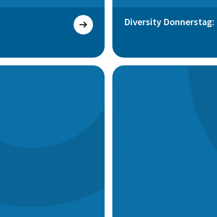
Diversity Donnerstag: 