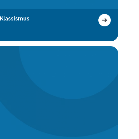
 Klassismus